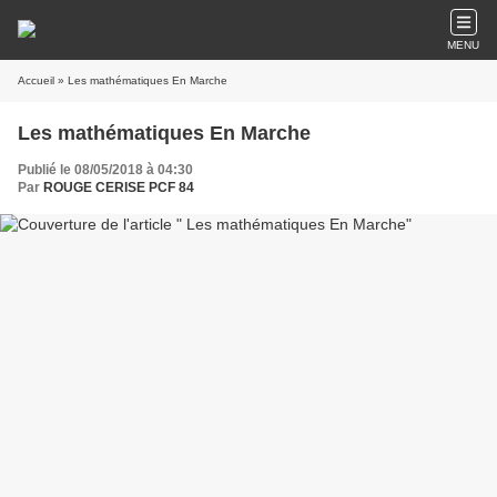
MENU
Accueil
» Les mathématiques En Marche
Les mathématiques En Marche
Publié le 08/05/2018 à 04:30
Par
ROUGE CERISE PCF 84