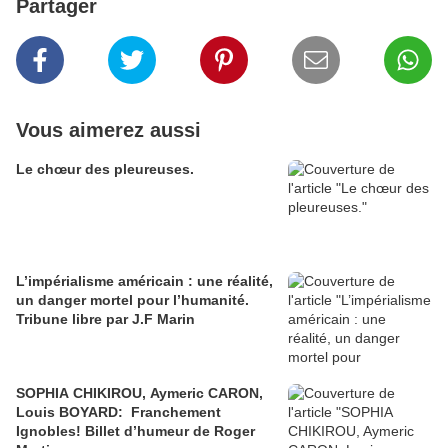
Partager
Vous aimerez aussi
Le chœur des pleureuses.
L’impérialisme américain : une réalité,
un danger mortel pour l’humanité.
Tribune libre par J.F Marin
SOPHIA CHIKIROU, Aymeric CARON,
Louis BOYARD: Franchement
Ignobles! Billet d’humeur de Roger