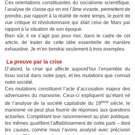
Ces orientations constituantes du socialisme scientifique,
l’analyse de classe qui en est l’âme vivante, permettent de
prendre, par rapport à la réalité de notre temps, le point de
vue critique et révolutionnaire qui était celui de Marx par
rapport à la situation de son époque.
Bien sûr, il ne s’agit pas pour moi, dans le cadre de cet
article, de traiter de cette idée essentielle de manière
exhaustive. Je m’en tiendrai seulement à trois exemples.
La preuve par la crise
D’abord, la crise qui affecte aujourd’hui l’ensemble du
tissu social dans notre pays, et les mutations que connait
notre société.
Ces mutations constituent l’acte d’accusation majeur des
adversaires du marxisme. Ceux-ci expliquent qu’étant né
ème
de l’analyse de la société capitaliste du 19
siècle, le
marxisme ne peut plus fournir de réponses aux questions
actuelles. Complétant leur raisonnement au plan politique,
les mêmes qualifient l’affaiblissement de notre parti – dont
les causes, comme nous l’avons analysé avec précision