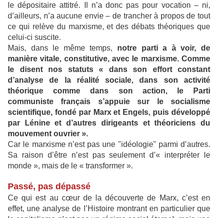
le dépositaire attitré. Il n’a donc pas pour vocation – ni,
d’ailleurs, n’a aucune envie – de trancher à propos de tout
ce qui relève du marxisme, et des débats théoriques que
celui-ci suscite.
Mais, dans le même temps,
notre parti a à voir, de
manière vitale, constitutive, avec le marxisme. Comme
le disent nos statuts « dans son effort constant
d’analyse de la réalité sociale, dans son activité
théorique comme dans son action, le Parti
communiste français s’appuie sur le socialisme
scientifique, fondé par Marx et Engels, puis développé
par Lénine et d’autres dirigeants et théoriciens du
mouvement ouvrier ».
Car le marxisme n’est pas une "idéologie" parmi d’autres.
Sa raison d’être n’est pas seulement d’« interpréter le
monde », mais de le « transformer ».
Passé, pas dépassé
Ce qui est au cœur de la découverte de Marx, c’est en
effet, une analyse de l’Histoire montrant en particulier que