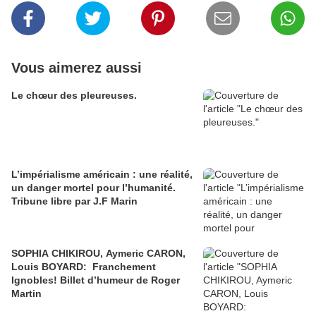
Vous aimerez aussi
Le chœur des pleureuses.
L’impérialisme américain : une réalité,
un danger mortel pour l’humanité.
Tribune libre par J.F Marin
SOPHIA CHIKIROU, Aymeric CARON,
Louis BOYARD: Franchement
Ignobles! Billet d’humeur de Roger
Martin