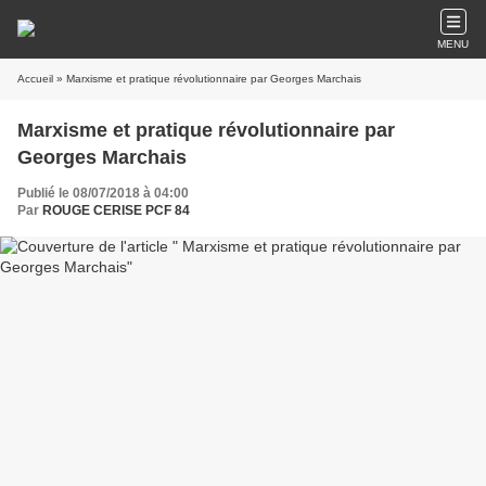
MENU
Accueil
» Marxisme et pratique révolutionnaire par Georges Marchais
Marxisme et pratique révolutionnaire par
Georges Marchais
Publié le 08/07/2018 à 04:00
Par
ROUGE CERISE PCF 84