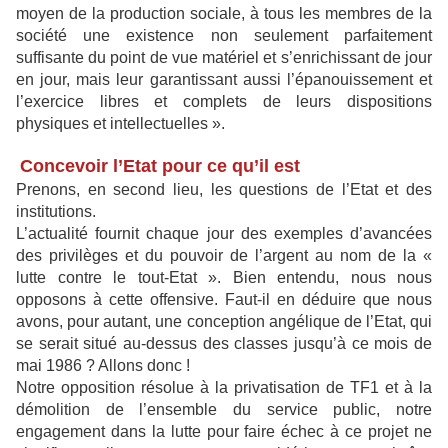
moyen de la production sociale, à tous les membres de la
société une existence non seulement parfaitement
suffisante du point de vue matériel et s’enrichissant de jour
en jour, mais leur garantissant aussi l’épanouissement et
l’exercice libres et complets de leurs dispositions
physiques et intellectuelles ».
Concevoir l’Etat pour ce qu’il est
Prenons, en second lieu, les questions de l’Etat et des
institutions.
L’actualité fournit chaque jour des exemples d’avancées
des privilèges et du pouvoir de l’argent au nom de la «
lutte contre le tout-Etat ». Bien entendu, nous nous
opposons à cette offensive. Faut-il en déduire que nous
avons, pour autant, une conception angélique de l’Etat, qui
se serait situé au-dessus des classes jusqu’à ce mois de
mai 1986 ? Allons donc !
Notre opposition résolue à la privatisation de TF1 et à la
démolition de l’ensemble du service public, notre
engagement dans la lutte pour faire échec à ce projet ne