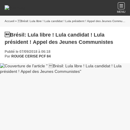
MENU
Accueil
» Brésil: Lula libre ! Lula candidat ! Lula président ! Appel des Jeunes Communistes
Brésil: Lula libre ! Lula candidat ! Lula
président ! Appel des Jeunes Communistes
Publié le 07/09/2018 à 06:18
Par
ROUGE CERISE PCF 84