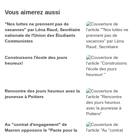
Vous aimerez aussi
"Nos luttes ne prennent pas de
vacances" par Léna Raud, Secrétaire
nationale de l'Union des Étudiants
Communistes
Construisons l'école des jours
heureux!
Rencontre des jours heureux avec la
jeunesse à Poitiers
Au "contrat d'engagement" de
Macron opposons le "Pacte pour la