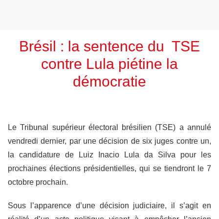
Brésil : la sentence du TSE
contre Lula piétine la
démocratie
Le Tribunal supérieur électoral brésilien (TSE) a annulé
vendredi dernier, par une décision de six juges contre un,
la candidature de Luiz Inacio Lula da Silva pour les
prochaines élections présidentielles, qui se tiendront le 7
octobre prochain.
Sous l’apparence d’une décision judiciaire, il s’agit en