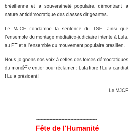
brésilienne et la souveraineté populaire, démontrant la
nature antidémocratique des classes dirigeantes.
Le MJCF condamne la sentence du TSE, ainsi que
l’ensemble du montage médiatico-judiciaire intenté à Lula,
au PT et à l’ensemble du mouvement populaire brésilien.
Nous joignons nos voix à celles des forces démocratiques
du monde entier pour réclamer : Lula libre ! Lula candiat
! Lula président !
Le MJCF
-----------------------------------------
Fête de l'Humanité