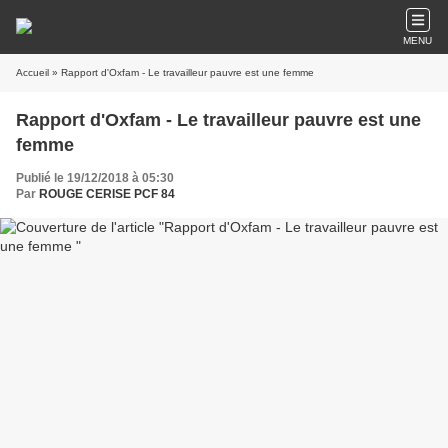
MENU
Accueil
» Rapport d'Oxfam - Le travailleur pauvre est une femme
Rapport d'Oxfam - Le travailleur pauvre est une
femme
Publié le 19/12/2018 à 05:30
Par
ROUGE CERISE PCF 84