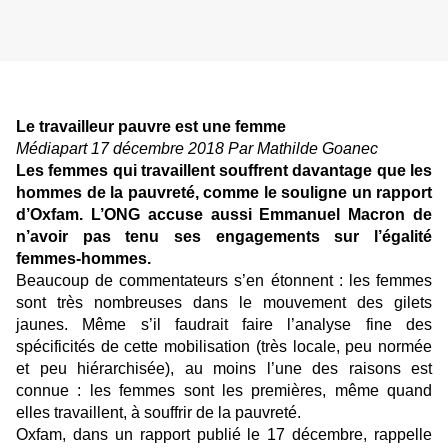
Le travailleur pauvre est une femme
Médiapart 17 décembre 2018 Par Mathilde Goanec
Les femmes qui travaillent souffrent davantage que les
hommes de la pauvreté, comme le souligne un rapport
d’Oxfam. L’ONG accuse aussi Emmanuel Macron de
n’avoir pas tenu ses engagements sur l’égalité
femmes-hommes.
Beaucoup de commentateurs s’en étonnent : les femmes
sont très nombreuses dans le mouvement des gilets
jaunes. Même s’il faudrait faire l’analyse fine des
spécificités de cette mobilisation (très locale, peu normée
et peu hiérarchisée), au moins l’une des raisons est
connue : les femmes sont les premières, même quand
elles travaillent, à souffrir de la pauvreté.
Oxfam, dans un rapport publié le 17 décembre, rappelle