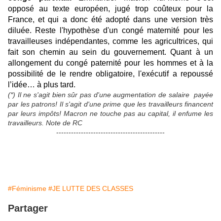
opposé au texte européen, jugé trop coûteux pour la
France, et qui a donc été adopté dans une version très
diluée. Reste l'hypothèse d'un congé maternité pour les
travailleuses indépendantes, comme les agricultrices, qui
fait son chemin au sein du gouvernement. Quant à un
allongement du congé paternité pour les hommes et à la
possibilité de le rendre obligatoire, l'exécutif a repoussé
l’idée… à plus tard.
(*) Il ne s'agit bien sûr pas d'une augmentation de salaire payée
par les patrons! Il s'agit d'une prime que les travailleurs financent
par leurs impôts! Macron ne touche pas au capital, il enfume les
travailleurs. Note de RC
--------------------------------------------
#Féminisme
#JE LUTTE DES CLASSES
Partager