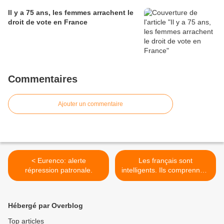
Il y a 75 ans, les femmes arrachent le
droit de vote en France
Commentaires
Ajouter un commentaire
< Eurenco: alerte
Les français sont
répression patronale.
intelligents. Ils comprennent
le mépris de classe En
Marche >
Hébergé par Overblog
Top articles