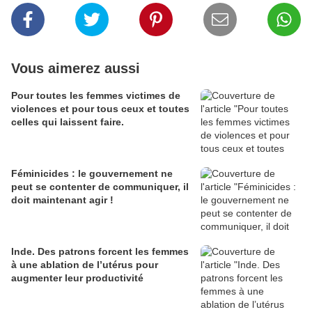
Vous aimerez aussi
Pour toutes les femmes victimes de
violences et pour tous ceux et toutes
celles qui laissent faire.
Féminicides : le gouvernement ne
peut se contenter de communiquer, il
doit maintenant agir !
Inde. Des patrons forcent les femmes
à une ablation de l’utérus pour
augmenter leur productivité