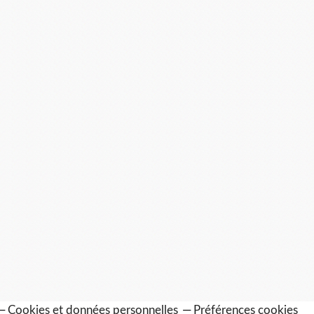
Cookies et données personnelles
Préférences cookies