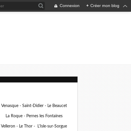
Connexion
+
Créer mon blog
Venasque - Saint-Didier - Le Beaucet
La Roque - Pernes les Fontaines
Velleron - Le Thor - L'Isle-sur-Sorgue