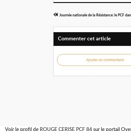
Commenter cet article
Ajouter un commentaire
Voir le profil de
ROUGE CERISE PCF 84
sur le portail Ov