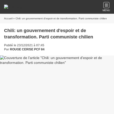
MENU
Accueil
» Chili: un gouvernement d'espoir et de transformation. Parti communiste chilien
Chili: un gouvernement d'espoir et de
transformation. Parti communiste chilien
Publié le 23/12/2021 à 07:45
Par
ROUGE CERISE PCF 84