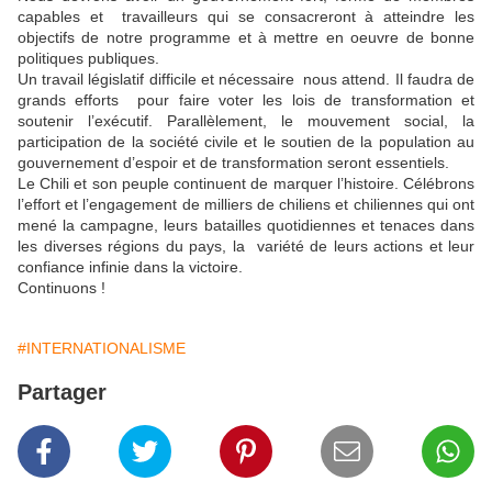
capables et travailleurs qui se consacreront à atteindre les
objectifs de notre programme et à mettre en oeuvre de bonne
politiques publiques.
Un travail législatif difficile et nécessaire nous attend. Il faudra de
grands efforts pour faire voter les lois de transformation et
soutenir l’exécutif. Parallèlement, le mouvement social, la
participation de la société civile et le soutien de la population au
gouvernement d’espoir et de transformation seront essentiels.
Le Chili et son peuple continuent de marquer l’histoire. Célébrons
l’effort et l’engagement de milliers de chiliens et chiliennes qui ont
mené la campagne, leurs batailles quotidiennes et tenaces dans
les diverses régions du pays, la variété de leurs actions et leur
confiance infinie dans la victoire.
Continuons !
#INTERNATIONALISME
Partager