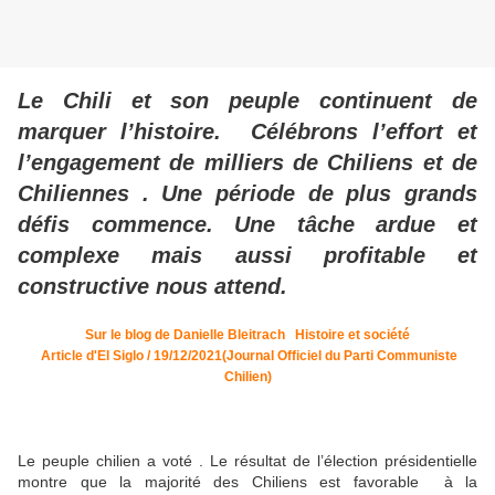
Le Chili et son peuple continuent de
marquer l’histoire. Célébrons l’effort et
l’engagement de milliers de Chiliens et de
Chiliennes . Une période de plus grands
défis commence. Une tâche ardue et
complexe mais aussi profitable et
constructive nous attend.
Sur le blog de Danielle Bleitrach Histoire et société
Article d'El Siglo / 19/12/2021(Journal Officiel du Parti Communiste
Chilien)
Le peuple chilien a voté . Le résultat de l’élection présidentielle
montre que la majorité des Chiliens est favorable à la