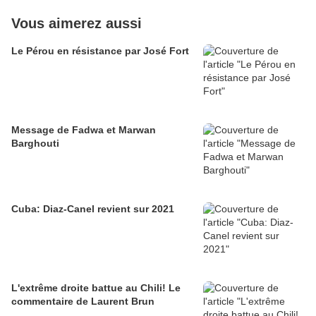
Vous aimerez aussi
Le Pérou en résistance par José Fort
Message de Fadwa et Marwan
Barghouti
Cuba: Diaz-Canel revient sur 2021
L'extrême droite battue au Chili! Le
commentaire de Laurent Brun