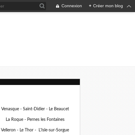
Connexion
+
Créer mon blog
Venasque - Saint-Didier - Le Beaucet
La Roque - Pernes les Fontaines
Velleron - Le Thor - L'Isle-sur-Sorgue