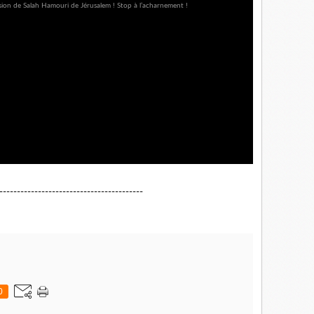
-----------------------------------------
0