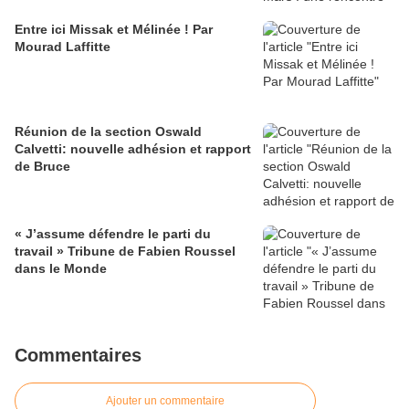
Entre ici Missak et Mélinée ! Par
Mourad Laffitte
Réunion de la section Oswald
Calvetti: nouvelle adhésion et rapport
de Bruce
« J’assume défendre le parti du
travail » Tribune de Fabien Roussel
dans le Monde
Commentaires
Ajouter un commentaire