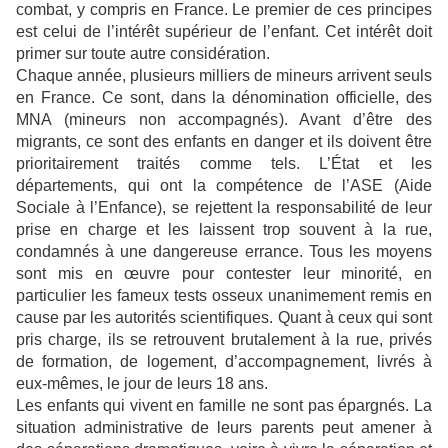
combat, y compris en France. Le premier de ces principes
est celui de l’intérêt supérieur de l’enfant. Cet intérêt doit
primer sur toute autre considération.
Chaque année, plusieurs milliers de mineurs arrivent seuls
en France. Ce sont, dans la dénomination officielle, des
MNA (mineurs non accompagnés). Avant d’être des
migrants, ce sont des enfants en danger et ils doivent être
prioritairement traités comme tels. L’État et les
départements, qui ont la compétence de l’ASE (Aide
Sociale à l’Enfance), se rejettent la responsabilité de leur
prise en charge et les laissent trop souvent à la rue,
condamnés à une dangereuse errance. Tous les moyens
sont mis en œuvre pour contester leur minorité, en
particulier les fameux tests osseux unanimement remis en
cause par les autorités scientifiques. Quant à ceux qui sont
pris charge, ils se retrouvent brutalement à la rue, privés
de formation, de logement, d’accompagnement, livrés à
eux-mêmes, le jour de leurs 18 ans.
Les enfants qui vivent en famille ne sont pas épargnés. La
situation administrative de leurs parents peut amener à