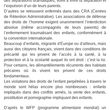
des séparations dramatiques, voire à vivre la séparation et
l’expulsion d’un de leurs parents.
D’autres se retrouvent enfermés dans des CRA (Centres
de Rétention Administrative). Les associations de défense
des droits de l’homme exigent unanimement l’interdiction
absolue (même accompagnés de leurs parents) de
l’enfermement traumatisant des enfants, conformément à
la convention internationale.
Beaucoup d’enfants, migrants d'Europe ou d'ailleurs, mais
aussi des citoyens français, vivent dans des conditions de
précarité qui les privent de l’accès à la santé, à la
protection et à la scolarité auquel ils ont droit : c’est la loi.
Pour certains, les démantèlements récurrents des habitats
précaires où ils vivent les privent de ces droits
fondamentaux.
Les violations des droits de l'enfant perpétrées à travers le
monde sont hélas encore plus nombreuses : enfants
impliqués dans des conflits armés, la vente des enfants,
prostitution et pornographie impliquant des enfants.
D'après le WFP (programme alimentaire mondial) un