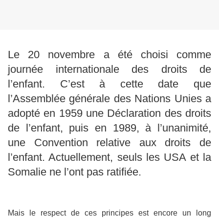
Le 20 novembre a été choisi comme
journée internationale des droits de
l’enfant. C’est à cette date que
l’Assemblée générale des Nations Unies a
adopté en 1959 une Déclaration des droits
de l’enfant, puis en 1989, à l’unanimité,
une Convention relative aux droits de
l’enfant. Actuellement, seuls les USA et la
Somalie ne l’ont pas ratifiée.
Mais le respect de ces principes est encore un long