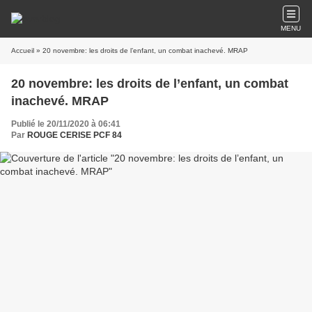
MENU
Accueil
» 20 novembre: les droits de l’enfant, un combat inachevé. MRAP
20 novembre: les droits de l’enfant, un combat
inachevé. MRAP
Publié le 20/11/2020 à 06:41
Par
ROUGE CERISE PCF 84