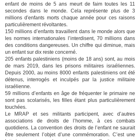
enfant de moins de 5 ans meurt de faim toutes les 11
secondes dans le monde. Cela représente plus de 3
millions d'enfants morts chaque année pour ces raisons
particulièrement révoltantes.
150 millions d’enfants travaillent dans le monde alors que
les normes internationales l’interdisent, 70 millions dans
des conditions dangereuses. Un chiffre qui diminue, mais
un enfant sur dix reste concerné.
205 enfants palestiniens (moins de 18 ans) sont, au mois
de mars 2019, dans les prisons militaires israéliennes.
Depuis 2000, au moins 8000 enfants palestiniens ont été
détenus, interrogés et inculpés par la justice militaire
israélienne.
59 millions d’enfants en âge de fréquenter le primaire ne
sont pas scolarisés, les filles étant plus particulièrement
touchées.
Le MRAP et ses militants participent, avec d’autres
associations de droits de l’homme, à ces combats
quotidiens. La convention des droits de l’enfant ne saurait
être seulement l’objet d’une commémoration. C’est une