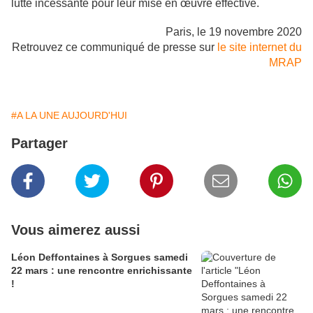
lutte incessante pour leur mise en œuvre effective.
Paris, le 19 novembre 2020
Retrouvez ce communiqué de presse sur
le site internet du
MRAP
#A LA UNE AUJOURD'HUI
Partager
Vous aimerez aussi
Léon Deffontaines à Sorgues samedi
22 mars : une rencontre enrichissante
!