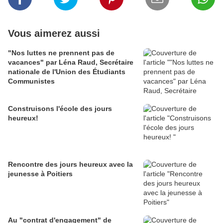
Vous aimerez aussi
"Nos luttes ne prennent pas de
vacances" par Léna Raud, Secrétaire
nationale de l'Union des Étudiants
Communistes
Construisons l'école des jours
heureux!
Rencontre des jours heureux avec la
jeunesse à Poitiers
Au "contrat d'engagement" de