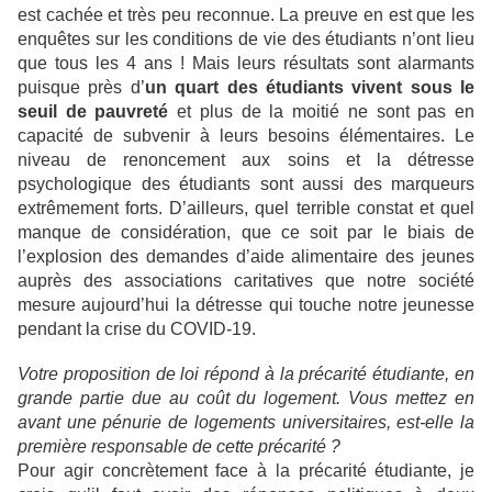
est cachée et très peu reconnue. La preuve en est que les
enquêtes sur les conditions de vie des étudiants n’ont lieu
que tous les 4 ans ! Mais leurs résultats sont alarmants
puisque près d’
un quart des étudiants vivent sous le
seuil de pauvreté
et plus de la moitié ne sont pas en
capacité de subvenir à leurs besoins élémentaires. Le
niveau de renoncement aux soins et la détresse
psychologique des étudiants sont aussi des marqueurs
extrêmement forts. D’ailleurs, quel terrible constat et quel
manque de considération, que ce soit par le biais de
l’explosion des demandes d’aide alimentaire des jeunes
auprès des associations caritatives que notre société
mesure aujourd’hui la détresse qui touche notre jeunesse
pendant la crise du COVID-19.
Votre proposition de loi répond à la précarité étudiante, en
grande partie due au coût du logement. Vous mettez en
avant une pénurie de logements universitaires, est-elle la
première responsable de cette précarité ?
Pour agir concrètement face à la précarité étudiante, je