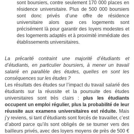
sont boursiers, contre seulement 170 000 places en
résidence universitaire. Plus de 500 000 boursiers
sont donc privés d’une offre de résidence
universitaire alors que ces logements sont
précisément là pour garantir des loyers modestes et
des logements adaptés et à proximité immédiate des
établissements universitaires.
La précarité contraint une majorité d’étudiants et
d’étudiants, en particulier boursiers, à mener un travail
salarié en parallèle des études, quelles en sont les
conséquences sur les études ?
Les résultats des études sur l’impact du travail salarié des
étudiants sur la réussite et la poursuite des études
universitaires sont très clairs :
plus les étudiants
occupent un emploi régulier, plus la probabilité de leur
réussite aux examens universitaires est réduite.
Mais
j’y reviens, si tant d’étudiants sont forcés de travailler, c’est
d’abord parce qu’ils sont obligés de se tourner vers des
bailleurs privés, avec des loyers moyens de près de 500 €