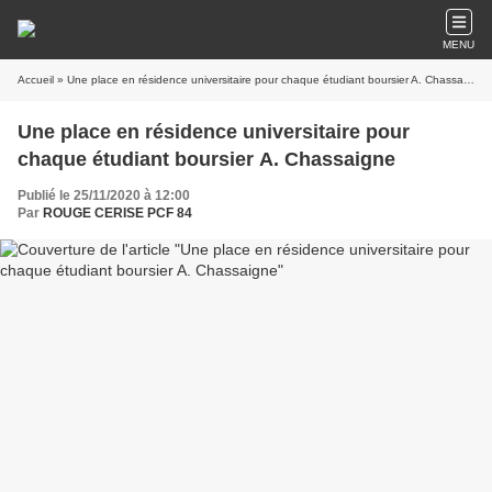
MENU
Accueil
» Une place en résidence universitaire pour chaque étudiant boursier A. Chassaigne
Une place en résidence universitaire pour
chaque étudiant boursier A. Chassaigne
Publié le 25/11/2020 à 12:00
Par
ROUGE CERISE PCF 84