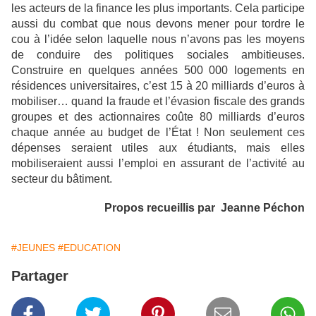
les acteurs de la finance les plus importants. Cela participe
aussi du combat que nous devons mener pour tordre le
cou à l’idée selon laquelle nous n’avons pas les moyens
de conduire des politiques sociales ambitieuses.
Construire en quelques années 500 000 logements en
résidences universitaires, c’est 15 à 20 milliards d’euros à
mobiliser… quand la fraude et l’évasion fiscale des grands
groupes et des actionnaires coûte 80 milliards d’euros
chaque année au budget de l’État ! Non seulement ces
dépenses seraient utiles aux étudiants, mais elles
mobiliseraient aussi l’emploi en assurant de l’activité au
secteur du bâtiment.
Propos recueillis par Jeanne Péchon
#JEUNES
#EDUCATION
Partager