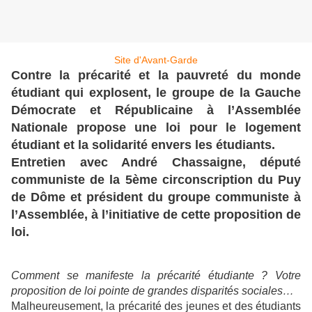
Site d'Avant-Garde
Contre la précarité et la pauvreté du monde
étudiant qui explosent, le groupe de la Gauche
Démocrate et Républicaine à l’Assemblée
Nationale propose une loi pour le logement
étudiant et la solidarité envers les étudiants.
Entretien avec André Chassaigne, député
communiste de la 5ème circonscription du Puy
de Dôme et président du groupe communiste à
l’Assemblée, à l’initiative de cette proposition de
loi.
Comment se manifeste la précarité étudiante ? Votre
proposition de loi pointe de grandes disparités sociales…
Malheureusement, la précarité des jeunes et des étudiants