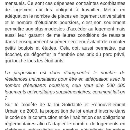
mensuels. Ce sont ces dépenses contraintes exorbitantes
de logement qui les obligent à travailler. Mettre en
adéquation le nombre de places en logement universitaire
et le nombre d’étudiants boursiers, c’est non seulement
permettre aux plus modestes d’accéder au logement mais
aussi leur garantir de meilleures conditions de réussite
dans l’enseignement supérieur en leur évitant de cumuler
petits boulots et études. Cela doit aussi permettre, par
ricochet, de dégonfler la flambée des prix du parc privé,
qui touche tous les étudiants.
La proposition est donc d’augmenter le nombre de
résidences universitaires pour être en adéquation avec le
nombre d’étudiants boursiers, cela veut dire 500 000
logements universitaires supplémentaires, comment fait-on
?
Sur le modèle de la loi Solidarité et Renouvellement
Urbain de 2000, la proposition de loi entend inscrire dans
le code de la construction et de l’habitation des obligations
réglementaires afin d’adapter le nombre de logements en