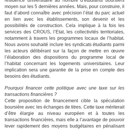
résidence universitaire au nombre d’étudiants boursiers
moyen sur les 5 dernières années. Mais, pour construire, il
faut d’abord connaître avec précision l’état du parc actuel
en lien avec les établissements, son devenir et les
possibilités de construction. Cela implique à la fois les
services des CROUS, l’Etat, les collectivités territoriales,
notamment à travers les programmes locaux de l’habitat.
Nous avons souhaité inclure les syndicats étudiants parmi
les acteurs délibérant sur la façon de mettre en œuvre
l’élaboration des dispositions du programme local de
l’habitat concernant les logements universitaires. Leur
implication sera une garantie de la prise en compte des
besoins des étudiants.
Pourquoi financer cette politique avec une taxe sur les
transactions financières ?
Cette proposition de financement cible la spéculation
boursière avec les échanges de titres. Cette taxe mériterait
d’être élargie au niveau européen et à toutes les
transactions financières, mais elle a l’avantage de pouvoir
lever rapidement des moyens budgétaires en pénalisant