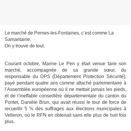
Le marché de Pernes-les-Fontaines, c’est comme La
Samaritaine.
On y trouve de tout.
Courant octobre, Marine Le Pen y était venue faire son
marché, accompagnée de sa grande sœur, du
responsable du DPS (Département Protection Sécurité),
payé pendant quatre ans comme attaché parlementaire à
l’Assemblée européenne où il ne mettait jamais les pieds,
et de l’ineffable conseillère départementale du canton du
Pontet, Danièle Brun, qui avait réussi le tour de force de
recueillir 5 % des suffrages aux élections municipales à
Velleron, où le RFN en obtenait sans elle plus de huit fois
plus.