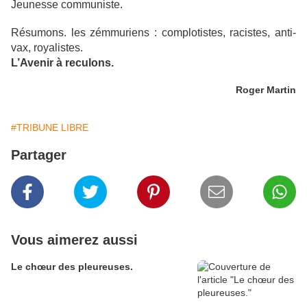
Jeunesse communiste.
Résumons. les zémmuriens : complotistes, racistes, anti-
vax, royalistes.
L’Avenir à reculons.
Roger Martin
#TRIBUNE LIBRE
Partager
Vous aimerez aussi
Le chœur des pleureuses.