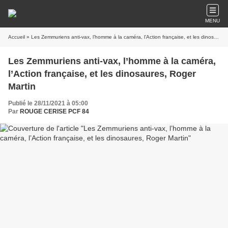
MENU
Accueil
» Les Zemmuriens anti-vax, l’homme à la caméra, l’Action française, et les dinosaures, Roger Martin
Les Zemmuriens anti-vax, l’homme à la caméra,
l’Action française, et les dinosaures, Roger
Martin
Publié le 28/11/2021 à 05:00
Par
ROUGE CERISE PCF 84