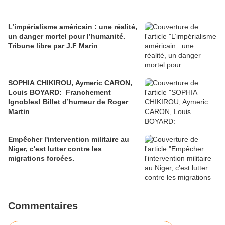
L’impérialisme américain : une réalité,
un danger mortel pour l’humanité.
Tribune libre par J.F Marin
SOPHIA CHIKIROU, Aymeric CARON,
Louis BOYARD: Franchement
Ignobles! Billet d’humeur de Roger
Martin
Empêcher l'intervention militaire au
Niger, c'est lutter contre les
migrations forcées.
Commentaires