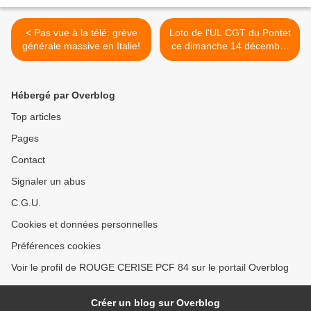
< Pas vue à la télé: grève
Loto de l'UL CGT du Pontet
générale massive en Italie!
ce dimanche 14 décembre
>
Hébergé par Overblog
Top articles
Pages
Contact
Signaler un abus
C.G.U.
Cookies et données personnelles
Préférences cookies
Voir le profil de ROUGE CERISE PCF 84 sur le portail Overblog
Créer un blog sur Overblog