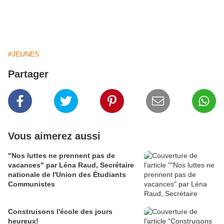
#JEUNES
Partager
Vous aimerez aussi
"Nos luttes ne prennent pas de
vacances" par Léna Raud, Secrétaire
nationale de l'Union des Étudiants
Communistes
Construisons l'école des jours
heureux!