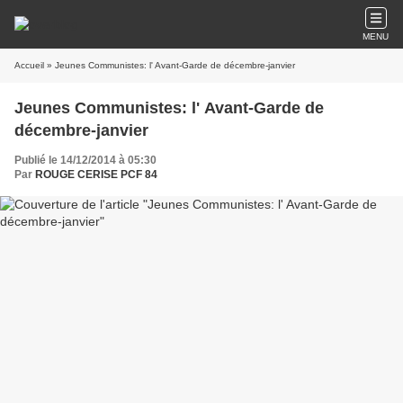
MENU
Accueil
» Jeunes Communistes: l' Avant-Garde de décembre-janvier
Jeunes Communistes: l' Avant-Garde de
décembre-janvier
Publié le 14/12/2014 à 05:30
Par
ROUGE CERISE PCF 84