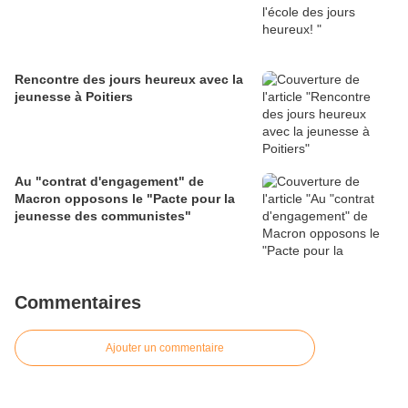
Rencontre des jours heureux avec la
jeunesse à Poitiers
Au "contrat d'engagement" de
Macron opposons le "Pacte pour la
jeunesse des communistes"
Commentaires
Ajouter un commentaire