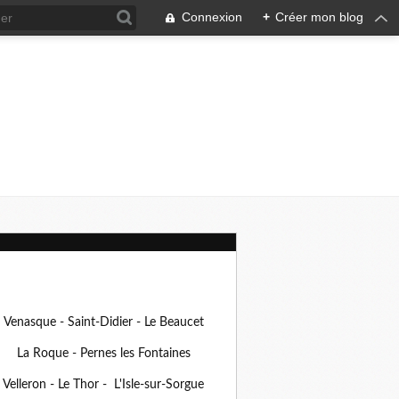
Connexion
+
Créer mon blog
Venasque - Saint-Didier - Le Beaucet
La Roque - Pernes les Fontaines
Velleron - Le Thor - L'Isle-sur-Sorgue