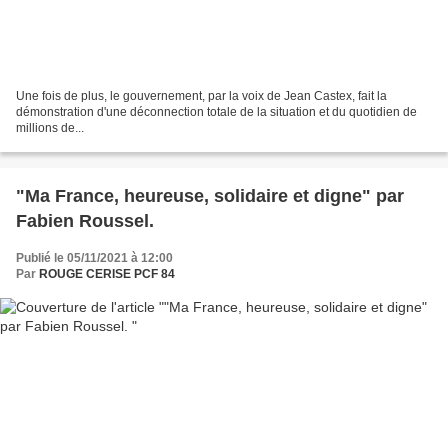
Une fois de plus, le gouvernement, par la voix de Jean Castex, fait la
démonstration d'une déconnection totale de la situation et du quotidien de
millions de...
"Ma France, heureuse, solidaire et digne" par
Fabien Roussel.
Publié le 05/11/2021 à 12:00
Par
ROUGE CERISE PCF 84