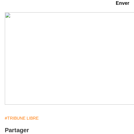
Enver
#TRIBUNE LIBRE
Partager