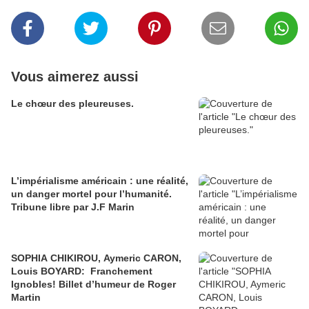
Vous aimerez aussi
Le chœur des pleureuses.
L’impérialisme américain : une réalité,
un danger mortel pour l’humanité.
Tribune libre par J.F Marin
SOPHIA CHIKIROU, Aymeric CARON,
Louis BOYARD: Franchement
Ignobles! Billet d’humeur de Roger
Martin