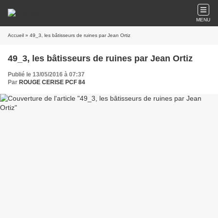
MENU
Accueil
» 49_3, les bâtisseurs de ruines par Jean Ortiz
49_3, les bâtisseurs de ruines par Jean Ortiz
Publié le 13/05/2016 à 07:37
Par
ROUGE CERISE PCF 84