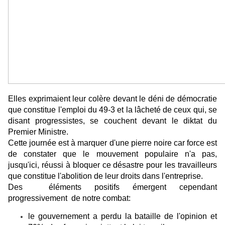
Elles exprimaient leur colère devant le déni de démocratie
que constitue l'emploi du 49-3 et la lâcheté de ceux qui, se
disant progressistes, se couchent devant le diktat du
Premier Ministre.
Cette journée est à marquer d'une pierre noire car force est
de constater que le mouvement populaire n'a pas,
jusqu'ici, réussi à bloquer ce désastre pour les travailleurs
que constitue l'abolition de leur droits dans l'entreprise.
Des éléments positifs émergent cependant
progressivement de notre combat:
le gouvernement a perdu la bataille de l'opinion et