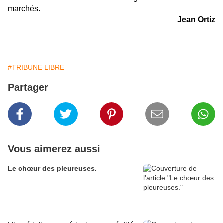
marchés.
Jean Ortiz
#TRIBUNE LIBRE
Partager
Vous aimerez aussi
Le chœur des pleureuses.