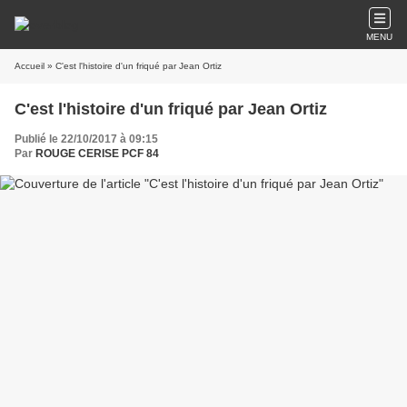
MENU
Accueil
» C'est l'histoire d'un friqué par Jean Ortiz
C'est l'histoire d'un friqué par Jean Ortiz
Publié le 22/10/2017 à 09:15
Par
ROUGE CERISE PCF 84