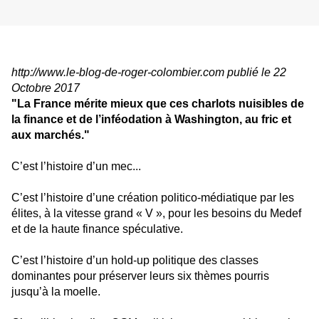
http://www.le-blog-de-roger-colombier.com publié le 22
Octobre 2017
"La France mérite mieux que ces charlots nuisibles de
la finance et de l’inféodation à Washington, au fric et
aux marchés."
C’est l’histoire d’un mec...
C’est l’histoire d’une création politico-médiatique par les
élites, à la vitesse grand « V », pour les besoins du Medef
et de la haute finance spéculative.
C’est l’histoire d’un hold-up politique des classes
dominantes pour préserver leurs six thèmes pourris
jusqu’à la moelle.