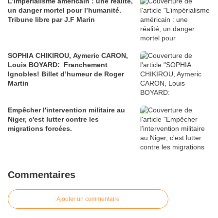
L’impérialisme américain : une réalité,
un danger mortel pour l’humanité.
Tribune libre par J.F Marin
SOPHIA CHIKIROU, Aymeric CARON,
Louis BOYARD: Franchement
Ignobles! Billet d’humeur de Roger
Martin
Empêcher l'intervention militaire au
Niger, c'est lutter contre les
migrations forcées.
Commentaires
Ajouter un commentaire