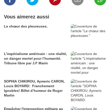
Vous aimerez aussi
Le chœur des pleureuses.
L’impérialisme américain : une réalité,
un danger mortel pour l’humanité.
Tribune libre par J.F Marin
SOPHIA CHIKIROU, Aymeric CARON,
Louis BOYARD: Franchement
Ignobles! Billet d’humeur de Roger
Martin
Empêcher l'intervention militaire au