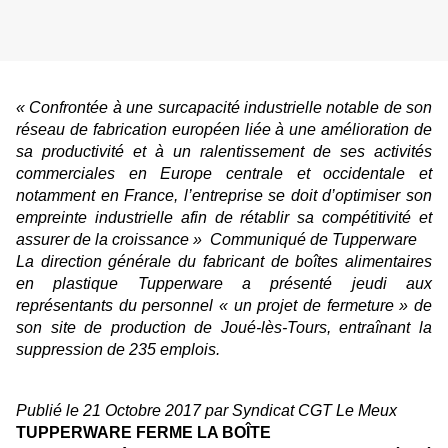
« Confrontée à une surcapacité industrielle notable de son
réseau de fabrication européen liée à une amélioration de
sa productivité et à un ralentissement de ses activités
commerciales en Europe centrale et occidentale et
notamment en France, l’entreprise se doit d’optimiser son
empreinte industrielle afin de rétablir sa compétitivité et
assurer de la croissance » Communiqué de Tupperware
La direction générale du fabricant de boîtes alimentaires
en plastique Tupperware a présenté jeudi aux
représentants du personnel « un projet de fermeture » de
son site de production de Joué-lès-Tours, entraînant la
suppression de 235 emplois.
Publié le 21 Octobre 2017 par Syndicat CGT Le Meux
TUPPERWARE FERME LA BOÎTE