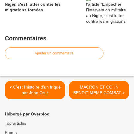
Niger, c'est lutter contre les
migrations forcées.
Commentaires
Ajouter un commentaire
< C'est l'histoire d'un friqué
MACRON ET COHN
par Jean Ortiz
BENDIT MEME COMBAT >
Hébergé par Overblog
Top articles
Pages