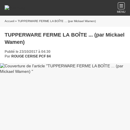
MENU
Accueil
» TUPPERWARE FERME LA BOÎTE ... (par Mickael Wamen)
TUPPERWARE FERME LA BOÎTE ... (par Mickael
Wamen)
Publié le 23/10/2017 à 04:30
Par
ROUGE CERISE PCF 84