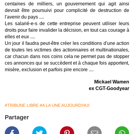
centaines de milliers, un gouvernement qui agit ainsi
devrait être poursuivi pour complicité de destruction de
l'avenir du pays ....
Les salarié-e-s de cette entreprise peuvent utiliser leurs
droits pour faire invalider la décision, en tout cas courage à
elles et eux ....
Un jour il faudra peut-être créer les conditions d'une action
de toutes les victimes des actionnaires et multinationales,
car chacun dans nos coins cela ne permet pas de stopper
ces annonces qui se succèdent et à chaque fois apportent,
misère, exclusion et parfois pire encore ....
Mickael Wamen
ex CGT-Goodyear
#TRIBUNE LIBRE
#A LA UNE AUJOURD'HUI
Partager