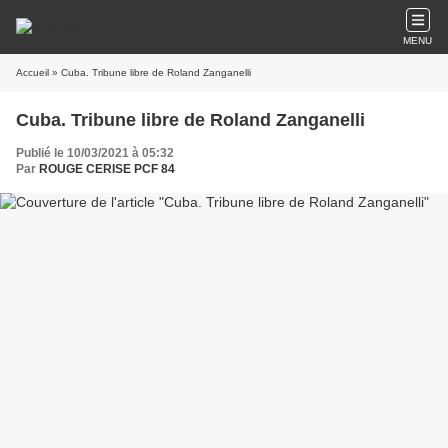
MENU
Accueil
» Cuba. Tribune libre de Roland Zanganelli
Cuba. Tribune libre de Roland Zanganelli
Publié le 10/03/2021 à 05:32
Par
ROUGE CERISE PCF 84