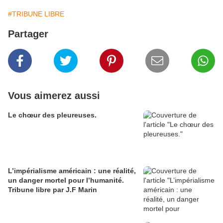
#TRIBUNE LIBRE
Partager
Vous aimerez aussi
Le chœur des pleureuses.
L’impérialisme américain : une réalité,
un danger mortel pour l’humanité.
Tribune libre par J.F Marin