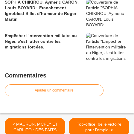
SOPHIA CHIKIROU, Aymeric CARON,
Louis BOYARD: Franchement
Ignobles! Billet d’humeur de Roger
Martin
Empêcher l'intervention militaire au
Niger, c'est lutter contre les
migrations forcées.
Commentaires
Ajouter un commentaire
< MACRON, MCFLY ET
Top-office: belle victoire
CARLITO : DES FAITS
pour l'emploi >