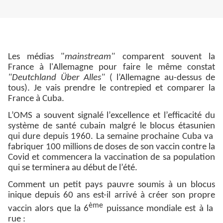
Les médias "
mainstream"
comparent souvent la
France à l'Allemagne pour faire le même constat
"Deutchland Über Alles"
( l’Allemagne au-dessus de
tous). Je vais prendre le contrepied et comparer la
France à Cuba.
L’OMS a souvent signalé l’excellence et l’efficacité du
système de santé cubain malgré le blocus étasunien
qui dure depuis 1960. La semaine prochaine Cuba va
fabriquer 100 millions de doses de son vaccin contre la
Covid et commencera la vaccination de sa population
qui se terminera au début de l’été.
Comment un petit pays pauvre soumis à un blocus
inique depuis 60 ans est-il arrivé à créer son propre
ème
vaccin alors que la 6
puissance mondiale est à la
rue :