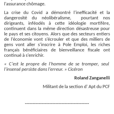
l’assurance chômage.
La crise du Covid a démontré l’inefficacité et la
dangerosité du néolibéralisme, pourtant nos
dirigeants, inféodés à cette idéologie mortifère,
continuent dans la même direction désastreuse pour
le pays et ses citoyens. Alors que des secteurs entiers
de l’économie vont s’écrouler et que des milliers de
gens vont aller s’inscrire à Pole Emploi, les riches
français bénéficiaires de bienveillance fiscale ont
continué à s’enrichir.
« C’est le propre de l’homme de se tromper, seul
l’insensé persiste dans l’erreur. » Cicéron
Roland Zanganelli
Militant de la section d' Apt du PCF
------------------------------------------