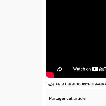
Tag(s) :
#A LA UNE AUJOURD'HUI
,
#AGIR 
Partager cet article