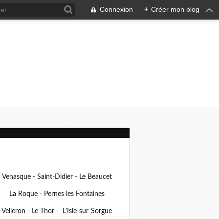
Connexion
+
Créer mon blog
Venasque - Saint-Didier - Le Beaucet
La Roque - Pernes les Fontaines
Velleron - Le Thor - L'Isle-sur-Sorgue