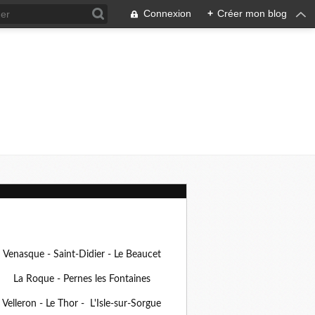
Connexion
+
Créer mon blog
Venasque - Saint-Didier - Le Beaucet
La Roque - Pernes les Fontaines
Velleron - Le Thor - L'Isle-sur-Sorgue