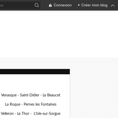
Connexion
+
Créer mon blog
Venasque - Saint-Didier - Le Beaucet
La Roque - Pernes les Fontaines
Velleron - Le Thor - L'Isle-sur-Sorgue