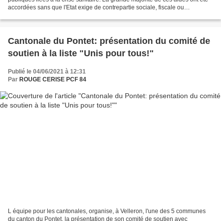
accordées sans que l'Etat exige de contrepartie sociale, fiscale ou
environnementale. Seulement six...
Cantonale du Pontet: présentation du comité de
soutien à la liste "Unis pour tous!"
Publié le 04/06/2021 à 12:31
Par
ROUGE CERISE PCF 84
L équipe pour les cantonales, organise, à Velleron, l'une des 5 communes
du canton du Pontet, la présentation de son comité de soutien avec