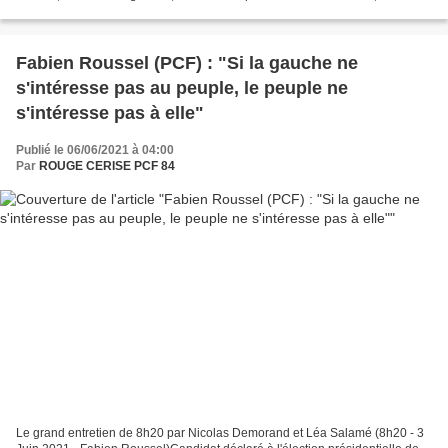
Fujimori, fille de l’ex-président...
Fabien Roussel (PCF) : "Si la gauche ne
s'intéresse pas au peuple, le peuple ne
s'intéresse pas à elle"
Publié le 06/06/2021 à 04:00
Par
ROUGE CERISE PCF 84
Le grand entretien de 8h20 par Nicolas Demorand et Léa Salamé (8h20 - 3