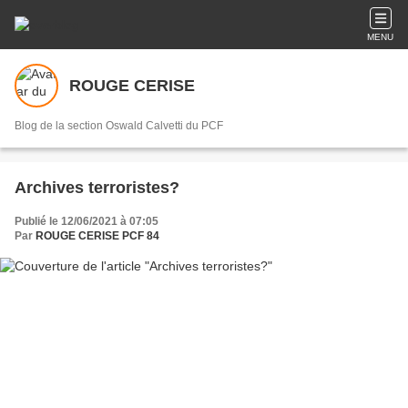
MENU
ROUGE CERISE
Blog de la section Oswald Calvetti du PCF
Archives terroristes?
Publié le 12/06/2021 à 07:05
Par
ROUGE CERISE PCF 84