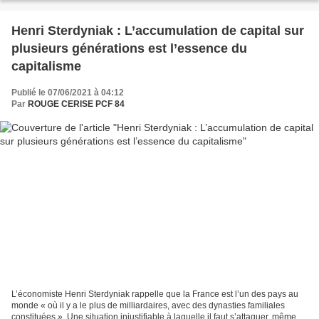
Henri Sterdyniak : L’accumulation de capital sur
plusieurs générations est l’essence du
capitalisme
Publié le 07/06/2021 à 04:12
Par
ROUGE CERISE PCF 84
L’économiste Henri Sterdyniak rappelle que la France est l’un des pays au
monde « où il y a le plus de milliardaires, avec des dynasties familiales
constituées ». Une situation injustifiable à laquelle il faut s’attaquer, même si