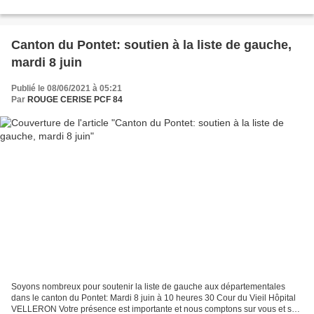
Canton du Pontet: soutien à la liste de gauche,
mardi 8 juin
Publié le 08/06/2021 à 05:21
Par
ROUGE CERISE PCF 84
Soyons nombreux pour soutenir la liste de gauche aux départementales
dans le canton du Pontet: Mardi 8 juin à 10 heures 30 Cour du Vieil Hôpital
VELLERON Votre présence est importante et nous comptons sur vous et sur