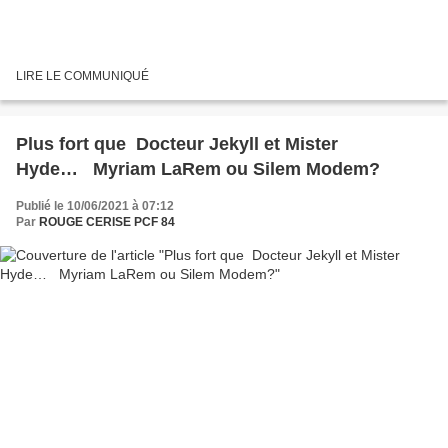
LIRE LE COMMUNIQUÉ
Plus fort que Docteur Jekyll et Mister
Hyde… Myriam LaRem ou Silem Modem?
Publié le 10/06/2021 à 07:12
Par
ROUGE CERISE PCF 84